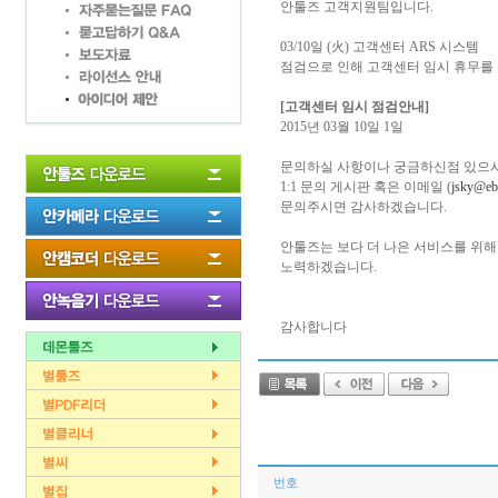
안툴즈 고객지원팀입니다.
03/10일 (火) 고객센터 ARS 시스템
점검으로 인해 고객센터 임시 휴무를
[고객센터 임시 점검안내]
2015년 03월 10일 1일
문의하실 사항이나 궁금하신점 있으
1:1 문의 게시판 혹은 이메일 (
jsky@eb
문의주시면 감사하겠습니다.
안툴즈는 보다 더 나은 서비스를 위해
노력하겠습니다.
감사합니다
번호