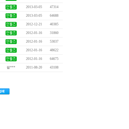
2013-03-05
47314
2013-03-05
64688
2012-12-21
40385
2012-01-16
31860
2012-01-16
53037
2012-01-16
48622
2012-01-16
64675
팥***
2011-08-20
43108