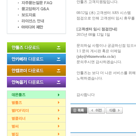
안툴즈 고객지원팀입니다.
08/12일 (水) 고객센터 ARS 시스템
점검으로 인해 고객센터 임시 휴무를
[고객센터 임시 점검안내]
2015년 08월 12일 1일
문의하실 사항이나 궁금하신점 있으
1:1 문의 게시판 혹은 이메일
(
jsky@ebiznetworks.co.kr
)
문의주시면 감사하겠습니다.
안툴즈는 보다 더 나은 서비스를 위해
노력하겠습니다.
감사합니다