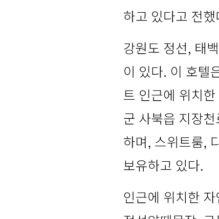
하고 있다고 전했
강원도 정선, 
이 있다. 이 호
트 인근에 위치한
군 사북읍 지장천로
하며, 스위트룸, 
보유하고 있다.
인근에 위치한 자