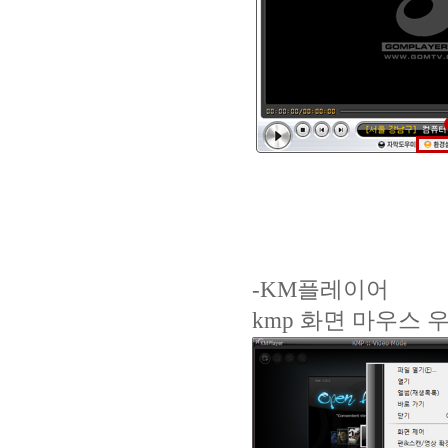
-KM플레이어
kmp 화면 마우스 