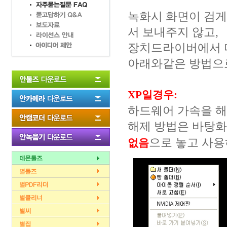
녹화시 화면이 검게
서 보내주지 않고,
장치드라이버에서 
아래와같은 방법으
XP일경우:
하드웨어 가속을 해
해제 방법은 바탕
으로 놓고 사용
없음