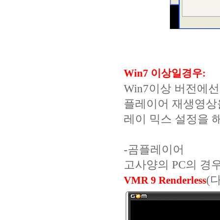
Win7 이상일경우:
Win7이상 버전에
플레이어 재생영상을
레이 믹스 설정을 
-곰플레이어
고사양의 PC의 경우
(
VMR 9 Renderless