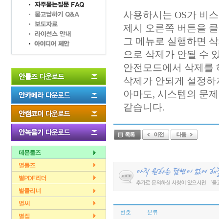
사용하시는 OS가 비스
제시 오른쪽 버튼을 클
그 메뉴로 실행하면 삭
으로 삭제가 안될 수 
안전모드에서 삭제를 
삭제가 안되게 설정하
아마도, 시스템의 문
같습니다.
번호
분류