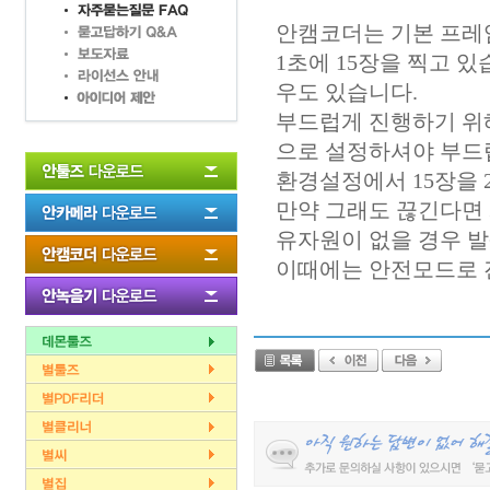
안캠코더는 기본 프레임
1초에 15장을 찍고 있
우도 있습니다.
부드럽게 진행하기 위
으로 설정하셔야 부드
환경설정에서 15장을 
만약 그래도 끊긴다면
유자원이 없을 경우 
이때에는 안전모드로 