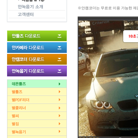
※안캠코더는 무료로 이용 가능한 제