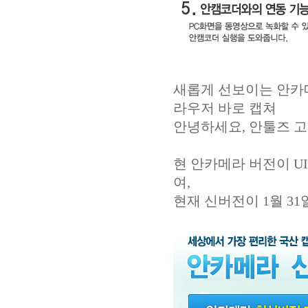
새롭게 선보이는 안카
라우저 바로 캡쳐
안녕하세요, 안툴즈 
현 안카메라 버전이 U
여,
현재 신버전이 1월 3