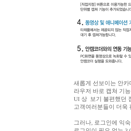
새롭게 선보이는 안카
라우저 바로 캡쳐 기
UI 상 보기 불편했던
고객여러분들이 더욱 
그러나, 로그인에 익
로그인이 필요 없는 3