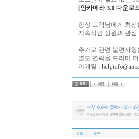
[안카메라 3.0 다운로드
항상 고객님에게 최선
지속적인 성원과 관심
추가로 관련 불편사항
별도 연락을 드리며 더
이메일 :
helpinfo@anca
번호
분류