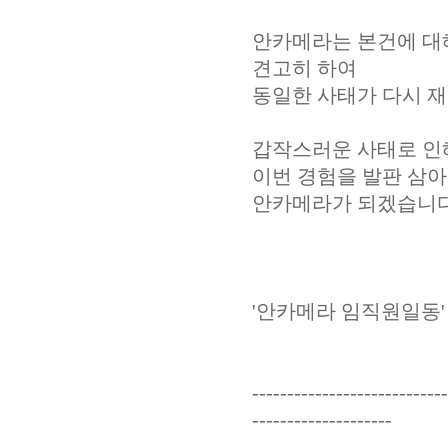
안카메라는 본건에 대
견고히 하여
동일한 사태가 다시 재
갑작스러운 사태로 인해
이번 경험을 발판 삼아
안카메라가 되겠습니다
'안카메라 임직원일동'
----------------------------
--------------------