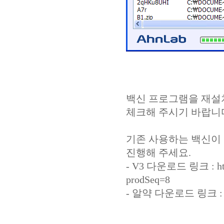
백신 프로그램을 재설
체크해 주시기 바랍니
기존 사용하는 백신이 
진행해 주세요.
- V3 다운로드 링크 : http:
prodSeq=8
- 알약 다운로드 링크 : http:/