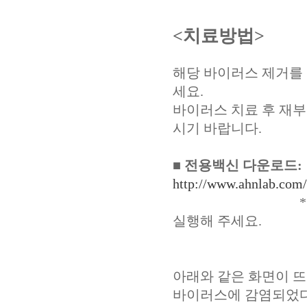
<치료방법>
해당 바이러스 제거를
세요.
바이러스 치료 후 재부
시기 바랍니다.
■ 전용백신 다운로드:
http://www.ahnlab.com
* 사용법 페이
실행해 주세요.
아래와 같은 화면이 뜨
바이러스에 감염되었다