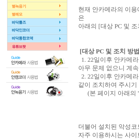
현재 안카메라의 이용
은
아래의 [대상 PC 및
[대상 PC 및 조치 방법
1. 22일이후 안카메
아무 문제 없으니 계
2. 22일이후 안카메
같이 조치하여 주시기
(본 페이지 아래의 '
더불어 설치된 악성코
자주 이용하시는 사이