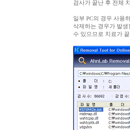
검사가 끝난 후 전체 
일부 PC의 경우 사용
삭제하는 경우가 발생
수 있으므로 치료가 끝