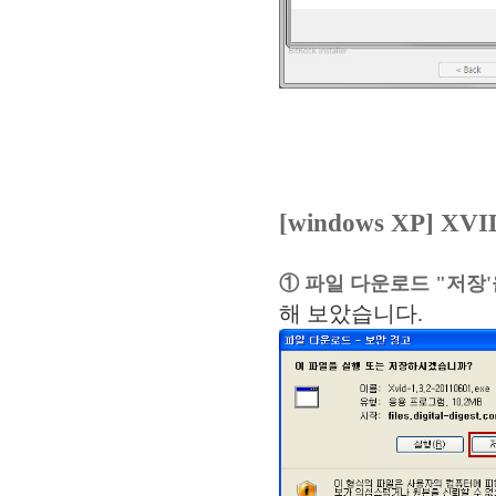
[windows XP] 
① 파일 다운로드 "저장'
해 보았습니다.