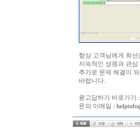
항상 고객님에게 최선
지속적인 성원과 관심
추가로 문제 해결이 되
바랍니다.
묻고답하기 바로가기 
문의 이메일 :
helpinfo