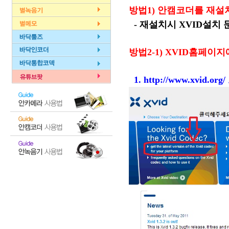
방법1) 안캠코더를 재설
- 재설치시 XVID설치
방법2-1) XVID홈페
1.
http://www.xvid.org/