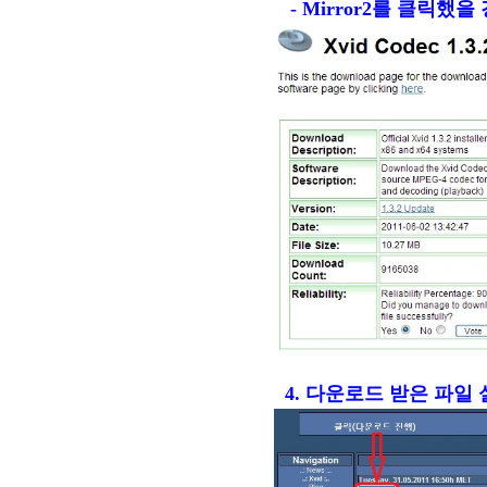
- Mirror2를 클릭했을
4.
다운로드 받은 파일 