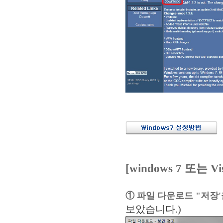
[windows 7 또는 
① 파일 다운로드 "저장'
보았습니다.)