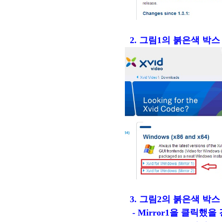
2. 그림1의 붉은색 박스
3. 그림2의 붉은색 박스 클
- Mirror1을 클릭했을