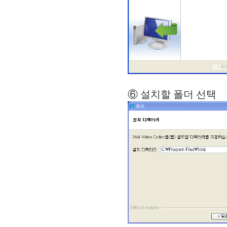
⑥ 설치할 