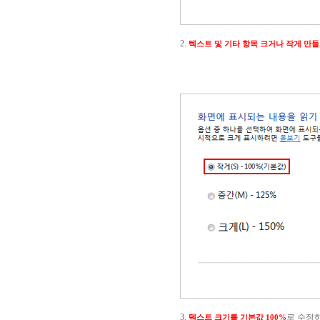
2.
텍스트 및 기타 항목 크거나 작게 만
3.
로 수정
텍스트 크기를 기본값 100%