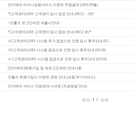
안카메라 라이나금융서비스 이벤트 추첨결과 (2018.09월)
*[고객센터]ARS 고객센터 임시 점검 안내 (08/22 ~ 24)*
<안툴즈 로그인버전 재출시안내>
*[고객센터]ARS 고객센터 임시 점검 안내 (08/12 水)*
※[고객센터]ARS 시스템 추가 점검으로 인한 임시 휴무안내 (05...
※[고객센터]ARS 시스템 점검으로 인한 임시 휴무안내 (05/18)
※ [고객센터]ARS 시스템 점검으로 인한 임시 휴무안내 (03/10)
[안카메라]회원가입 및 재로그인관련 안내사항
안툴즈 회원가입시 이벤트 관련 안내 (보험,부가서비스)
안카메라 서비스 이용장애 사과문 (치료방법 안내)
1
2