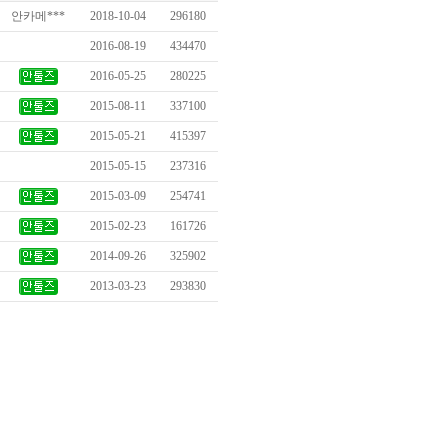
안카메***
2018-10-04
296180
2016-08-19
434470
2016-05-25
280225
2015-08-11
337100
2015-05-21
415397
2015-05-15
237316
2015-03-09
254741
2015-02-23
161726
2014-09-26
325902
2013-03-23
293830