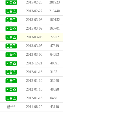
2015-02-23
281923
2013-02-27
213440
2013-03-08
180152
2015-03-09
165701
2013-03-05
72927
2013-03-05
47319
2013-03-05
64693
2012-12-21
40391
2012-01-16
31871
2012-01-16
53040
2012-01-16
48628
2012-01-16
64681
팥***
2011-08-20
43110