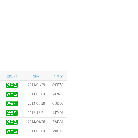
글쓴이
날짜
조회수
2013-01-29
893759
2013-01-04
742673
2013-01-28
616300
2012-12-21
457401
2014-09-26
324381
2013-01-04
290117