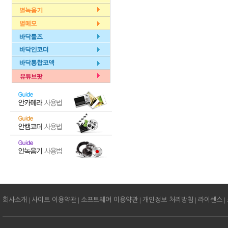
|
|
|
|
|
회사소개
사이트 이용약관
소프트웨어 이용약관
개인정보 처리방침
라이센스