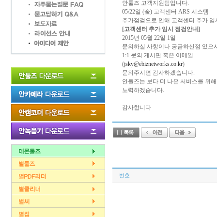
안툴즈 고객지원팀입니다.
05/22일 (金) 고객센터 ARS 시스템
추가점검으로 인해 고객센터 추가 임
[고객센터 추가 임시 점검안내]
2015년 05월 22일 1일
문의하실 사항이나 궁금하신점 있으
1:1 문의 게시판 혹은 이메일
(
jsky@ebiznetworks.co.kr
)
문의주시면 감사하겠습니다.
안툴즈는 보다 더 나은 서비스를 위해
노력하겠습니다.
감사합니다
번호