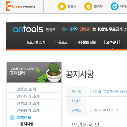
제 목
[사용법] *[고객센터]ARS 
작성자
등록일
2016-08-19 12:03:11
안녕하세요