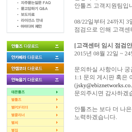
안툴즈 고객지원팀입니
08/22일부터 24까지 
점검으로 인해 고객센
[고객센터 임시 점검안
2015년 08월 22일 ~ 
문의하실 사항이나 궁
1:1 문의 게시판 혹은
(
jsky@ebiznetworks.co.
문의주시면 감사하겠
안툴즈는 보다 더 나은
노력하겠습니다.