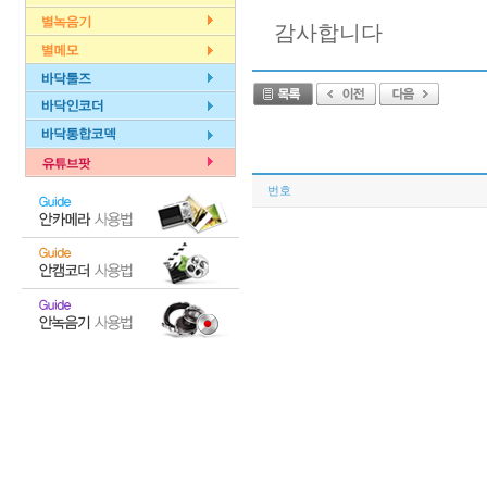
감사합니다
번호