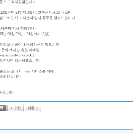
툴즈 고객지원팀입니다.
8/22일부터 24까지 3일간, 고객센터 ARS 시스템
검으로 인해 고객센터 임시 휴무를 알려드립니다.
고객센터 임시 점검안내]
15년 08월 22일 ~ 24일까지 (3일)
의하실 사항이나 궁금하신점 있으시면
:1 문의 게시판 혹은 이메일
sky@ebiznetworks.co.kr
)
의주시면 감사하겠습니다.
툴즈는 보다 더 나은 서비스를 위해
력하겠습니다.
사합니다