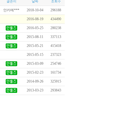
글쓴이
날짜
조회수
안카메***
2018-10-04
296188
2016-08-19
434490
2016-05-25
280238
2015-08-11
337113
2015-05-21
415418
2015-05-15
237323
2015-03-09
254746
2015-02-23
161734
2014-09-26
325915
2013-03-23
293843