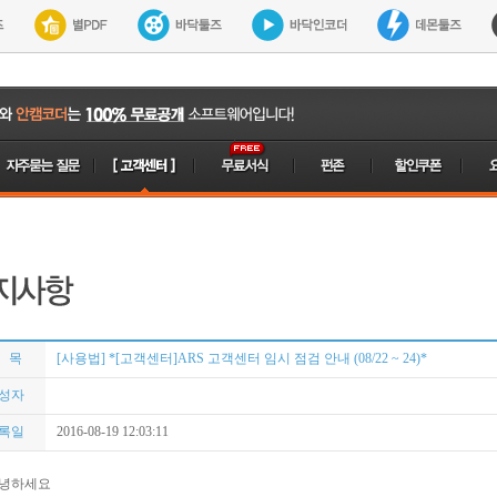
 목
[사용법] *[고객센터]ARS 고객센터 임시 점검 안내 (08/22 ~ 24)*
성자
록일
2016-08-19 12:03:11
녕하세요