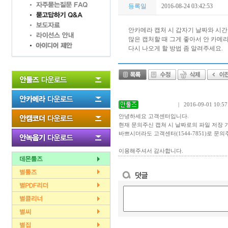
등록일
2016-08-24 03:42:53
안카메라 캡처 시 갑자기 날짜와 시간
많은 캡처할 때 그게 좋아서 안 카메
다시 나오게 할 방법 좀 알려주세요.
| 2016-09-01 10:57
안녕하세요 고객센터입니다.
현재 문의주신 캡쳐 시 날짜로의 파일 저장
바쁘시더라도 고객센터(1544-7851)로 문
이용해주셔서 감사합니다.