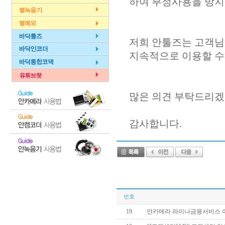
하여 부정사용을 방지
저희 안툴즈는 고객님
지속적으로 이용할 수
많은 의견 부탁드리겠
감사합니다.
번호
19
안카메라 라이나금융서비스 이벤트