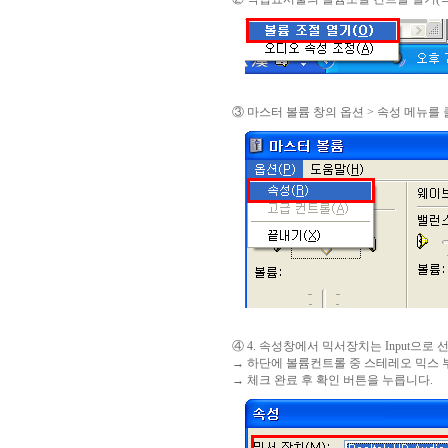
③ 마스터 볼륨 창의 옵션 > 속성 메뉴를
④ 4. 속성창에서 믹서장치는 Input으로 
→ 하단에 볼륨컨트롤 중 스테레오 믹스 
→ 체크 완료 후 확인 버튼을 누릅니다.