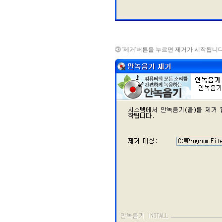
③ '제거'버튼을 누르면 제거가 시작됩니다