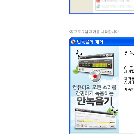
② 프로그램 제거를 시작합니다.