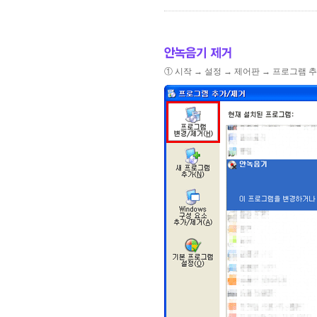
① 시작 → 설정 → 제어판 → 프로그램 