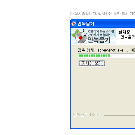
④ 설치중입니다. 설치하는 동안 잠시 기