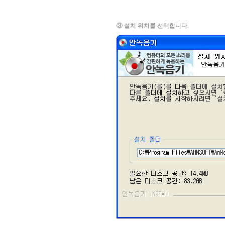
③ 설치 위치를 선택합니다.