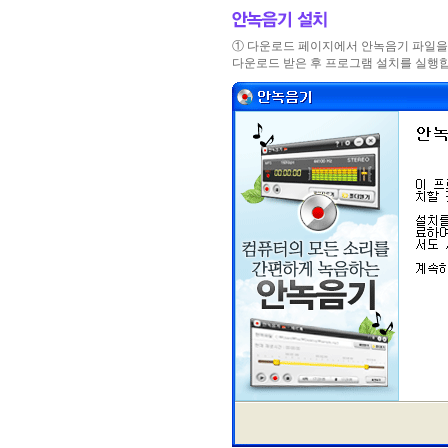
① 다운로드 페이지에서 안녹음기 파일을
다운로드 받은 후 프로그램 설치를 실행