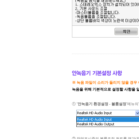
※ 녹음 파일이 소리가 들리지 않을 경우
녹음을 위해 기본적으로 설정할 사항을 
①
'안녹음기 환경설정 - 볼륨설정'
메뉴의
② 작업표시줄의 볼륨조절 컨트롤 열기(작